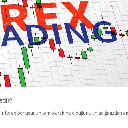
edir?
bir forex bonusunun tam olarak ne olduğunu anladığınızdan e