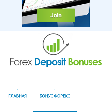
ГЛАВНАЯ
БОНУС ФОРЕКС