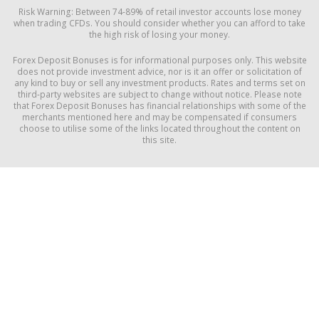
Risk Warning: Between 74-89% of retail investor accounts lose money
when trading CFDs. You should consider whether you can afford to take
the high risk of losing your money.
Forex Deposit Bonuses is for informational purposes only. This website
does not provide investment advice, nor is it an offer or solicitation of
any kind to buy or sell any investment products. Rates and terms set on
third-party websites are subject to change without notice. Please note
that Forex Deposit Bonuses has financial relationships with some of the
merchants mentioned here and may be compensated if consumers
choose to utilise some of the links located throughout the content on
this site.