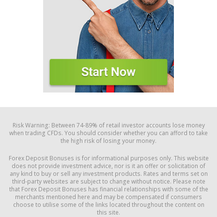
Risk Warning: Between 74-89% of retail investor accounts lose money
when trading CFDs. You should consider whether you can afford to take
the high risk of losing your money.
Forex Deposit Bonuses is for informational purposes only. This website
does not provide investment advice, nor is it an offer or solicitation of
any kind to buy or sell any investment products. Rates and terms set on
third-party websites are subject to change without notice. Please note
that Forex Deposit Bonuses has financial relationships with some of the
merchants mentioned here and may be compensated if consumers
choose to utilise some of the links located throughout the content on
this site.