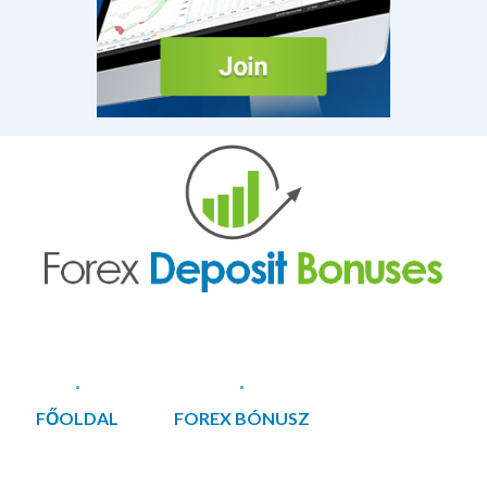
FŐOLDAL
FOREX BÓNUSZ