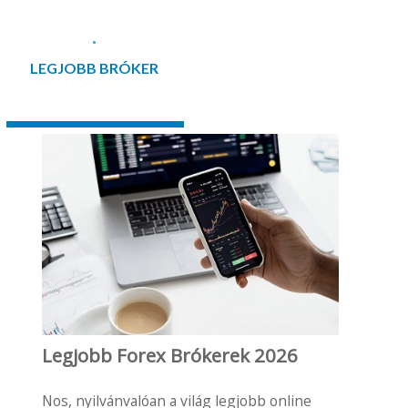
LEGJOBB BRÓKER
Legjobb Forex Brókerek 2026
Nos, nyilvánvalóan a világ legjobb online