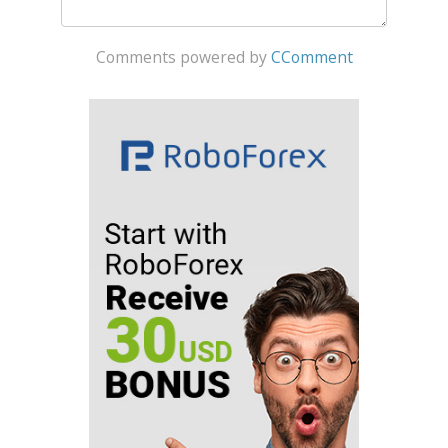
Comments powered by
CComment