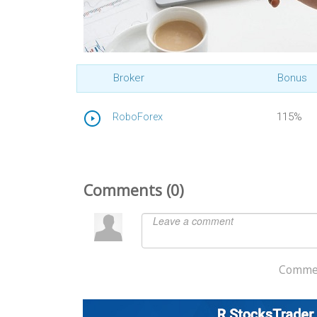
Broker
Bonus
115%
RoboForex
Comments (
0
)
Comme