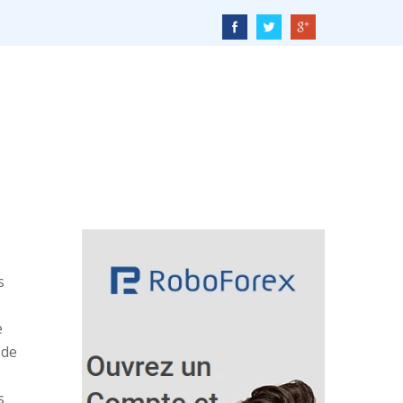
s
e
 de
s